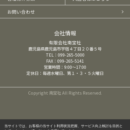
お問い合わせ
会社情報
有限会社南宝社
鹿児島県鹿児島市宇宿４丁目２０番５号
TEL：099-265-5000
FAX：099-265-5141
営業時間：9:00～17:00
定休日：毎週水曜日、第１・３・５火曜日
Copyright 南宝社 All Rights Reserved.
当サイトでは、お客様の当サイト利用状況把握、サービス向上検討を目的と