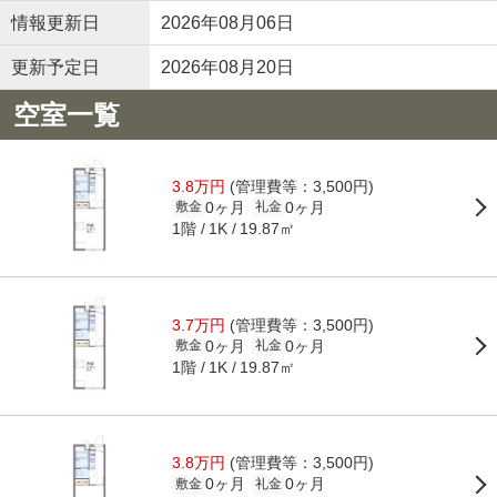
情報更新日
2026年08月06日
更新予定日
2026年08月20日
空室一覧
3.8万円
(管理費等：3,500円)
0ヶ月
0ヶ月
敷金
礼金
1階
19.87㎡
1K
3.7万円
(管理費等：3,500円)
0ヶ月
0ヶ月
敷金
礼金
1階
19.87㎡
1K
3.8万円
(管理費等：3,500円)
0ヶ月
0ヶ月
敷金
礼金