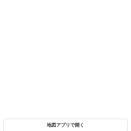
地図アプリで開く