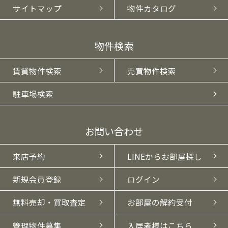
サイトマップ
物件カタログ
物件検索
賃貸物件検索
売買物件検索
駐車場検索
お問い合わせ
来店予約
LINEからお部屋探し
新規会員登録
ログイン
無料売却・買取査定
お部屋の解約受付
管理物件募集
入居者様はこちら