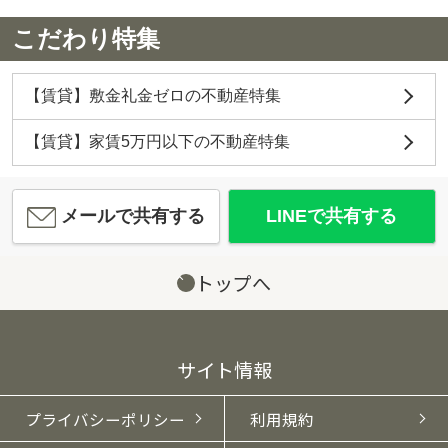
こだわり特集
【賃貸】敷金礼金ゼロの不動産特集
【賃貸】家賃5万円以下の不動産特集
メールで共有する
LINEで共有する
トップへ
サイト情報
プライバシーポリシー
利用規約