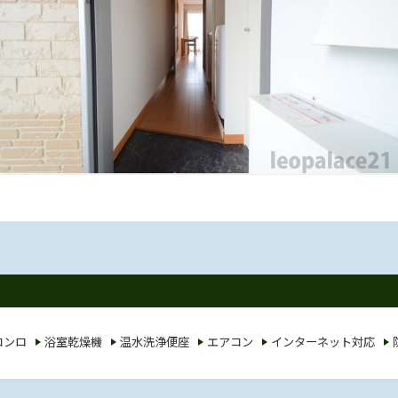
コンロ
浴室乾燥機
温水洗浄便座
エアコン
インターネット対応