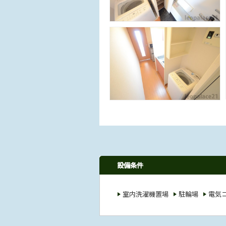
設備条件
室内洗濯機置場
駐輪場
電気