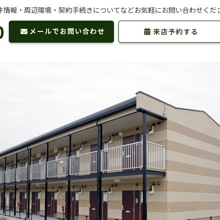
件情報・周辺環境・契約手続きについてなどお気軽にお問い合わせくだ
0