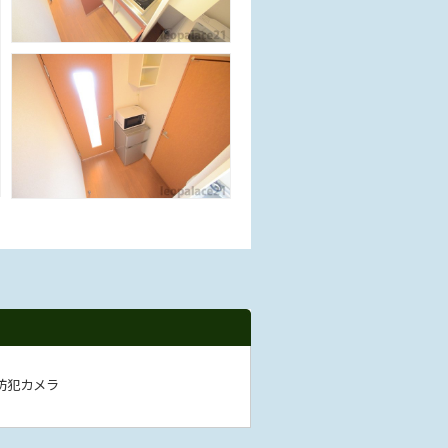
防犯カメラ