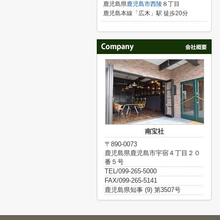
鹿児島県
鹿児島市
西陵
８丁目
鹿児島本線「広木」駅 徒歩20分
南宝社
〒890-0073
鹿児島県鹿児島市宇宿４丁目２０
番５号
TEL/099-265-5000
FAX/099-265-5141
鹿児島県知事 (9) 第3507号