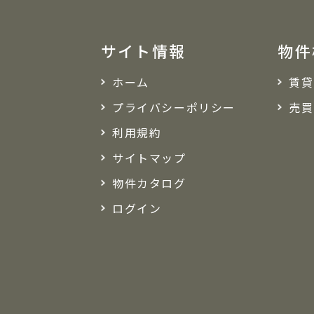
サイト情報
物件
ホーム
賃貸
プライバシーポリシー
売買
利用規約
サイトマップ
物件カタログ
ログイン