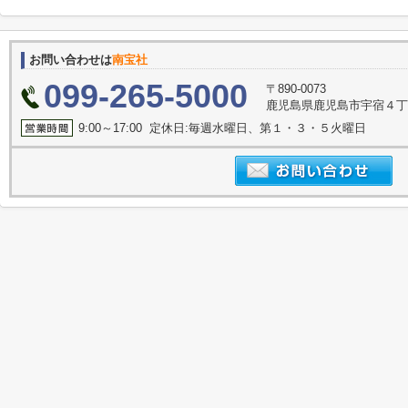
お問い合わせは
南宝社
099-265-5000
〒890-0073
鹿児島県鹿児島市宇宿４
9:00～17:00 定休日:毎週水曜日、第１・３・５火曜日