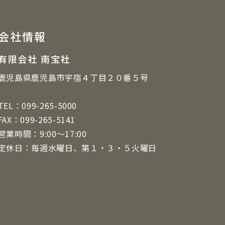
会社情報
有限会社 南宝社
鹿児島県鹿児島市宇宿４丁目２０番５号
TEL：099-265-5000
FAX：099-265-5141
営業時間：9:00～17:00
定休日：毎週水曜日、第１・３・５火曜日