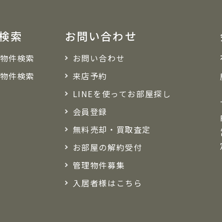
検索
お問い合わせ
物件検索
お問い合わせ
物件検索
来店予約
LINEを使ってお部屋探し
会員登録
無料売却・買取査定
お部屋の解約受付
管理物件募集
入居者様はこちら