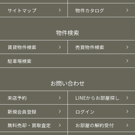
サイトマップ
物件カタログ
物件検索
賃貸物件検索
売買物件検索
駐車場検索
お問い合わせ
来店予約
LINEからお部屋探し
新規会員登録
ログイン
無料売却・買取査定
お部屋の解約受付