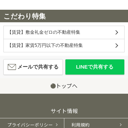
こだわり特集
【賃貸】敷金礼金ゼロの不動産特集
【賃貸】家賃5万円以下の不動産特集
メールで共有する
LINEで共有する
トップへ
サイト情報
プライバシーポリシー
利用規約