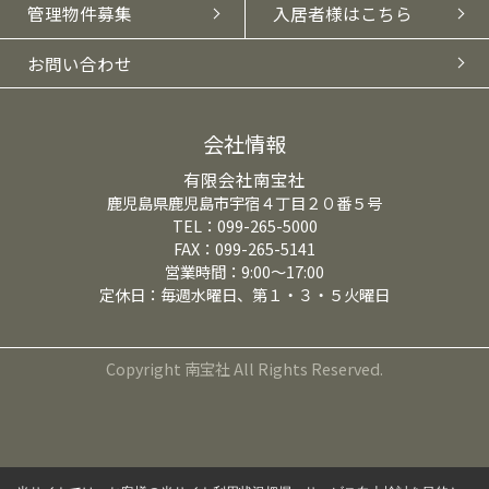
管理物件募集
入居者様はこちら
お問い合わせ
会社情報
有限会社南宝社
鹿児島県鹿児島市宇宿４丁目２０番５号
TEL：099-265-5000
FAX：099-265-5141
営業時間：9:00～17:00
定休日：毎週水曜日、第１・３・５火曜日
Copyright 南宝社 All Rights Reserved.