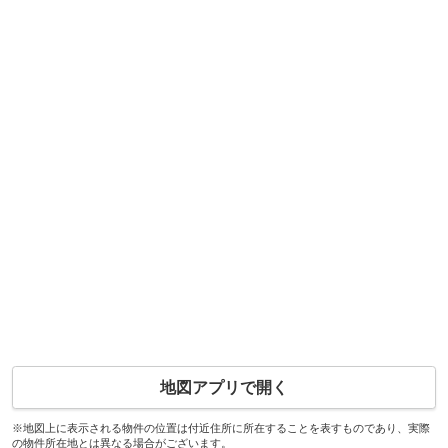
地図アプリで開く
※地図上に表示される物件の位置は付近住所に所在することを表すものであり、実際
の物件所在地とは異なる場合がございます。