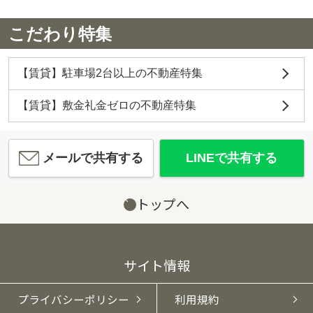
こだわり特集
【賃貸】駐車場2台以上の不動産特集
【賃貸】敷金礼金ゼロの不動産特集
メールで共有する
LINEで共有する
トップへ
サイト情報
プライバシーポリシー
利用規約