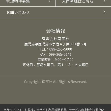
管理物件募集
入居者様はこちら
お問い合わせ
会社情報
有限会社南宝社
鹿児島県鹿児島市宇宿４丁目２０番５号
TEL：099-265-5000
FAX：099-265-5141
営業時間：9:00～17:00
定休日：毎週水曜日、第１・３・５火曜日
Copyright 南宝社 All Rights Reserved.
当サイトでは、お客様の当サイト利用状況把握、サービス向上検討を目的と