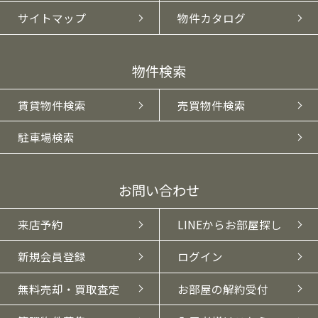
サイトマップ
物件カタログ
物件検索
賃貸物件検索
売買物件検索
駐車場検索
お問い合わせ
来店予約
LINEからお部屋探し
新規会員登録
ログイン
無料売却・買取査定
お部屋の解約受付