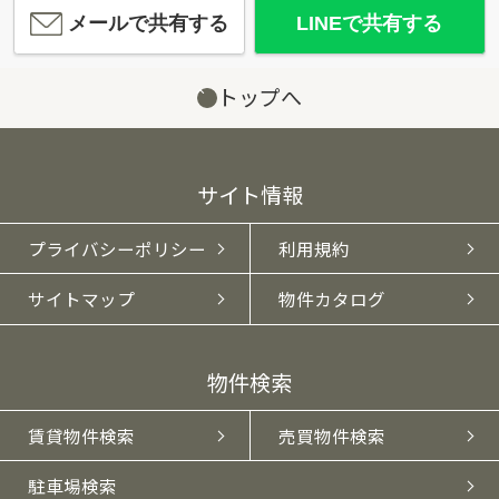
メールで共有する
LINEで共有する
トップへ
サイト情報
プライバシーポリシー
利用規約
サイトマップ
物件カタログ
物件検索
賃貸物件検索
売買物件検索
駐車場検索