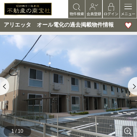
物件検索
会員登録
ログイン
メニュー
アリエッタ オール電化の過去掲載物件情報
1 / 10