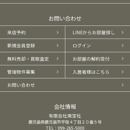
お問い合わせ
来店予約
LINEからお部屋探し
新規会員登録
ログイン
無料売却・買取査定
お部屋の解約受付
管理物件募集
入居者様はこちら
お問い合わせ
会社情報
有限会社南宝社
鹿児島県鹿児島市宇宿４丁目２０番５号
TEL：099-265-5000