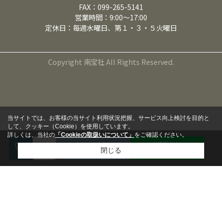
FAX：099-265-5141
営業時間：9:00～17:00
定休日：毎週水曜日、第１・３・５火曜日
Copyright 南宝社 All Rights Reserved.
当サイトでは、お客様の当サイト利用状況把握、サービス向上検討を目的と
して、クッキー（Cookie）を使用しています。
詳しくは、当社の
「Cookieの取扱いについて」
をご確認ください。
LINEから
来店予約
閉じる
問い合わせる