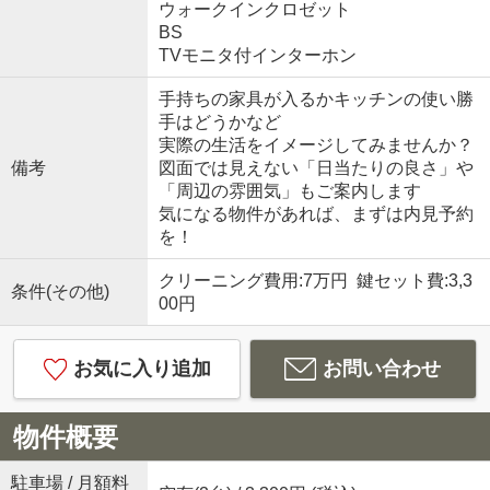
ウォークインクロゼット
BS
TVモニタ付インターホン
手持ちの家具が入るかキッチンの使い勝
手はどうかなど
実際の生活をイメージしてみませんか？
備考
図面では見えない「日当たりの良さ」や
「周辺の雰囲気」もご案内します
気になる物件があれば、まずは内見予約
を！
クリーニング費用:7万円 鍵セット費:3,3
条件(その他)
00円
お気に入り追加
お問い合わせ
物件概要
駐車場 / 月額料