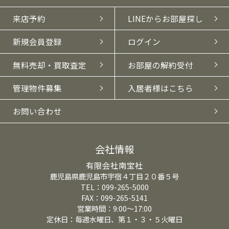
来店予約
LINEからお部屋探し
新規会員登録
ログイン
無料売却・買取査定
お部屋の解約受付
管理物件募集
入居者様はこちら
お問い合わせ
会社情報
有限会社南宝社
鹿児島県鹿児島市宇宿４丁目２０番５号
TEL：099-265-5000
FAX：099-265-5141
営業時間：9:00～17:00
定休日：毎週水曜日、第１・３・５火曜日