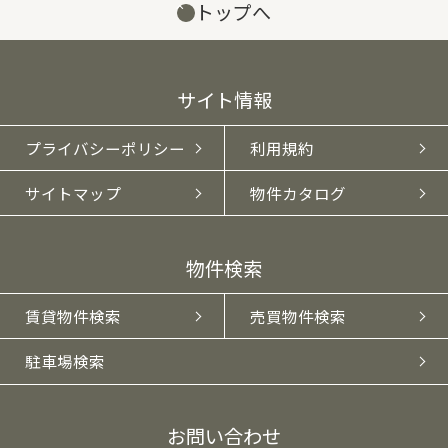
トップへ
サイト情報
プライバシーポリシー
利用規約
サイトマップ
物件カタログ
物件検索
賃貸物件検索
売買物件検索
駐車場検索
お問い合わせ