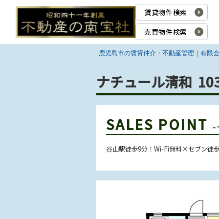
賃貸物件検索
売買物件検索
鹿児島市の賃貸仲介・不動産管理｜有限
ナチュール清和 10
SALES POINT
谷山駅徒歩9分！Wi-Fi無料×セブン徒歩