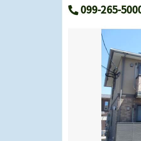
099-265-500