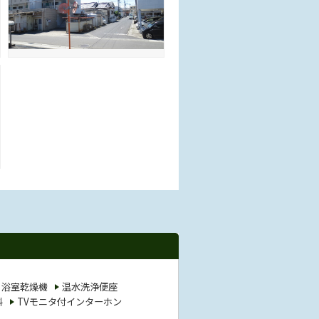
浴室乾燥機
温水洗浄便座
料
TVモニタ付インターホン