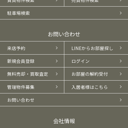
駐車場検索
お問い合わせ
来店予約
LINEからお部屋探し
新規会員登録
ログイン
無料売却・買取査定
お部屋の解約受付
管理物件募集
入居者様はこちら
お問い合わせ
会社情報