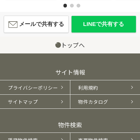
メールで共有する
LINEで共有する
トップへ
サイト情報
プライバシーポリシー
利用規約
サイトマップ
物件カタログ
物件検索
賃貸物件検索
売買物件検索