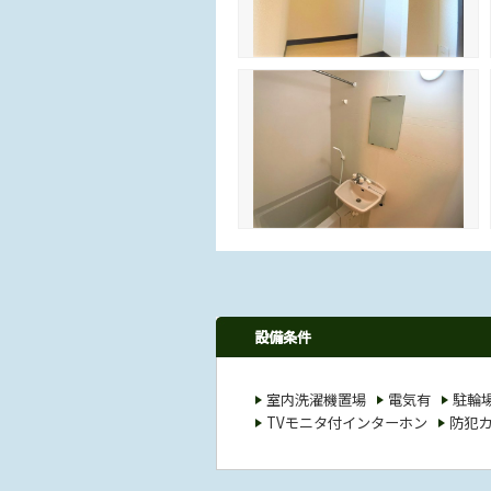
設備条件
室内洗濯機置場
電気有
駐輪
TVモニタ付インターホン
防犯