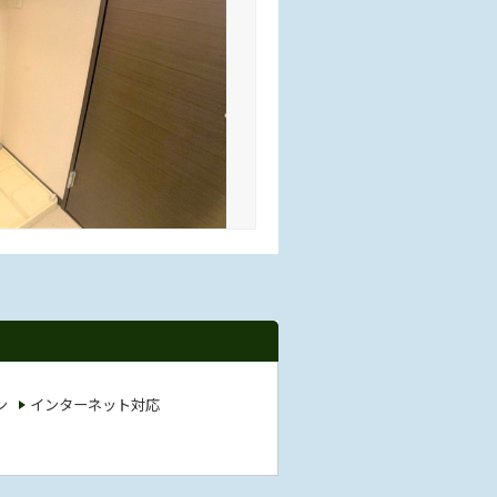
ン
インターネット対応