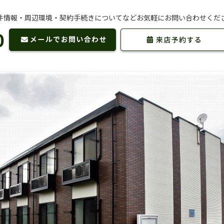
件情報・周辺環境・契約手続きについてなどお気軽にお問い合わせくだ
0