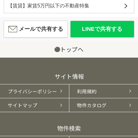
【賃貸】家賃5万円以下の不動産特集
メールで共有する
LINEで共有する
トップへ
サイト情報
プライバシーポリシー
利用規約
サイトマップ
物件カタログ
物件検索