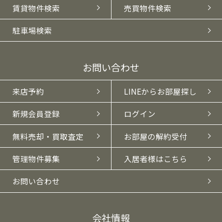
賃貸物件検索
売買物件検索
駐車場検索
お問い合わせ
来店予約
LINEからお部屋探し
新規会員登録
ログイン
無料売却・買取査定
お部屋の解約受付
管理物件募集
入居者様はこちら
お問い合わせ
会社情報