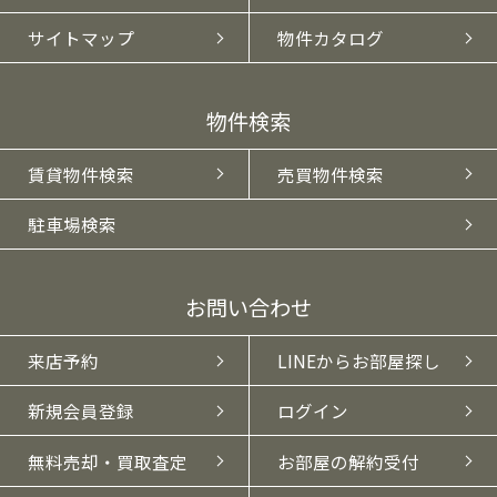
サイトマップ
物件カタログ
物件検索
賃貸物件検索
売買物件検索
駐車場検索
お問い合わせ
来店予約
LINEからお部屋探し
新規会員登録
ログイン
無料売却・買取査定
お部屋の解約受付