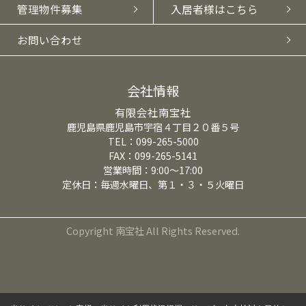
管理物件募集
入居者様はこちら
お問い合わせ
会社情報
有限会社南宝社
鹿児島県鹿児島市宇宿４丁目２０番５号
TEL：099-265-5000
FAX：099-265-5141
営業時間：9:00～17:00
定休日：毎週水曜日、第１・３・５火曜日
Copyright 南宝社 All Rights Reserved.