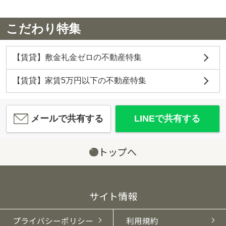
こだわり特集
【賃貸】敷金礼金ゼロの不動産特集
【賃貸】家賃5万円以下の不動産特集
メールで共有する
LINEで共有する
トップへ
サイト情報
プライバシーポリシー
利用規約