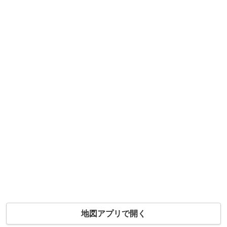
地図アプリで開く