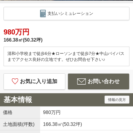
支払いシミュレーション
980万円
166.38㎡(50.32坪)
清和小学校まで徒歩6分★ローソンまで徒歩7分★中山バイパス
までアクセス良好の立地です。ぜひお問合せ下さい♪
お気に入り追加
お問い合わせ
基本情報
情報の見方
価格
980万円
土地面積(坪数)
166.38㎡(50.32坪)