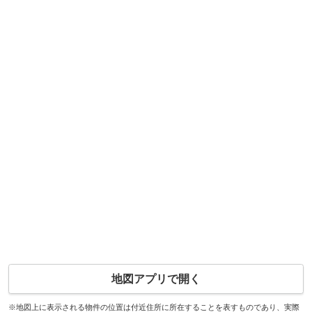
地図アプリで開く
※地図上に表示される物件の位置は付近住所に所在することを表すものであり、実際