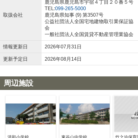
鹿児島県鹿児島市宇宿４丁目２０番５号
TEL:
099-265-5000
取扱会社
鹿児島県知事 (9) 第3507号
公益社団法人全国宅地建物取引業保証協
会
一般社団法人全国賃貸不動産管理業協会
情報更新日
2026年07月31日
更新予定日
2026年08月14日
周辺施設
清和小学校
東谷山中学校
竹之迫保育