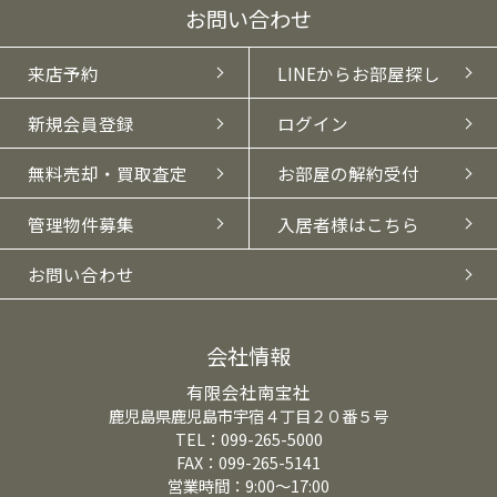
お問い合わせ
来店予約
LINEからお部屋探し
新規会員登録
ログイン
無料売却・買取査定
お部屋の解約受付
管理物件募集
入居者様はこちら
お問い合わせ
会社情報
有限会社南宝社
鹿児島県鹿児島市宇宿４丁目２０番５号
TEL：099-265-5000
FAX：099-265-5141
営業時間：9:00～17:00