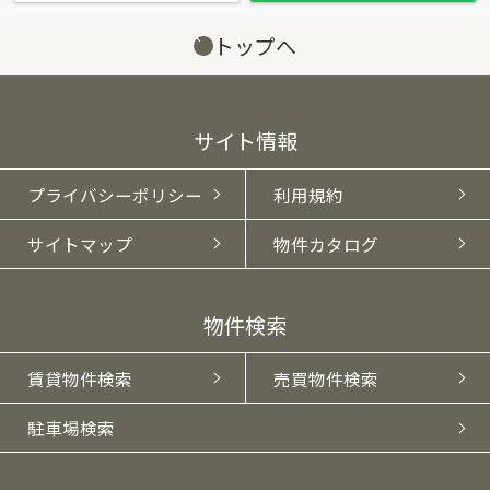
トップへ
サイト情報
プライバシーポリシー
利用規約
サイトマップ
物件カタログ
物件検索
賃貸物件検索
売買物件検索
駐車場検索