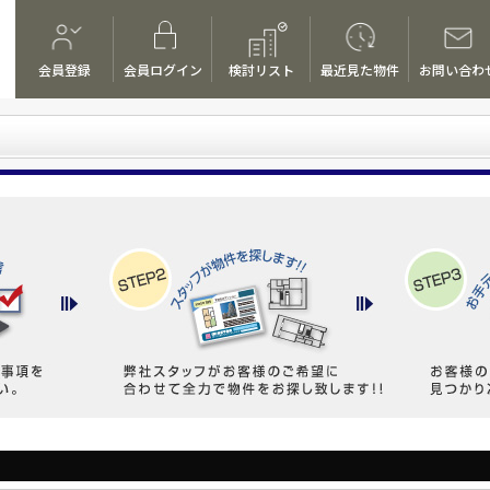
会員登録
会員ログイン
検討リスト
最近見た物件
お問い合わ