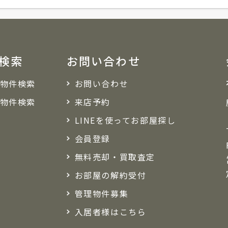
検索
お問い合わせ
物件検索
お問い合わせ
物件検索
来店予約
LINEを使ってお部屋探し
会員登録
無料売却・買取査定
お部屋の解約受付
管理物件募集
入居者様はこちら