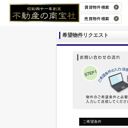
賃貸物件検索
売買物件検索
希望物件リクエスト
ご希望条件