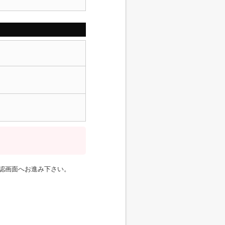
認画面へお進み下さい。