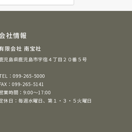
会社情報
有限会社 南宝社
鹿児島県鹿児島市宇宿４丁目２０番５号
TEL：099-265-5000
FAX：099-265-5141
営業時間：9:00～17:00
定休日：毎週水曜日、第１・３・５火曜日