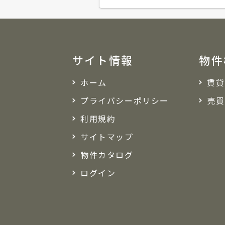
サイト情報
物件
ホーム
賃貸
プライバシーポリシー
売買
利用規約
サイトマップ
物件カタログ
ログイン