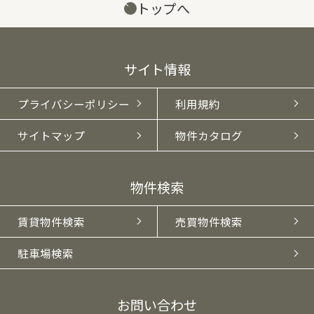
トップへ
サイト情報
プライバシーポリシー
利用規約
サイトマップ
物件カタログ
物件検索
賃貸物件検索
売買物件検索
駐車場検索
お問い合わせ