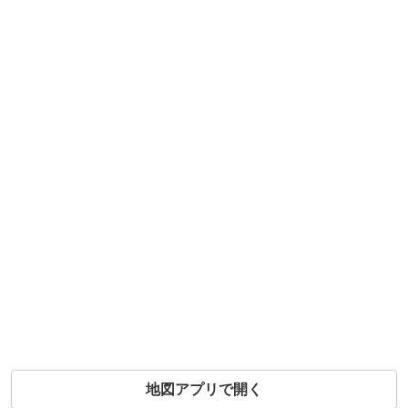
地図アプリで開く