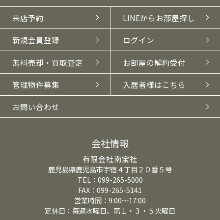
来店予約
LINEからお部屋探し
新規会員登録
ログイン
無料売却・買取査定
お部屋の解約受付
管理物件募集
入居者様はこちら
お問い合わせ
会社情報
有限会社南宝社
鹿児島県鹿児島市宇宿４丁目２０番５号
TEL：099-265-5000
FAX：099-265-5141
営業時間：9:00～17:00
定休日：毎週水曜日、第１・３・５火曜日