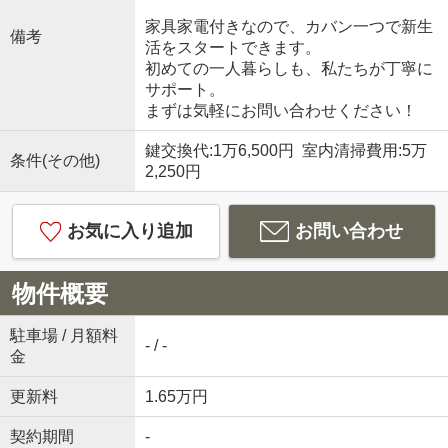
家具家電付きなので、カバン一つで新生
備考
活をスタートできます。
初めての一人暮らしも、私たちが丁寧に
サポート。
まずは気軽にお問い合わせください！
鍵交換代:1万6,500円 室内清掃費用:5万
条件(その他)
2,250円
お気に入り追加
お問い合わせ
物件概要
駐車場 / 月額料
- / -
金
更新料
1.65万円
契約期間
-